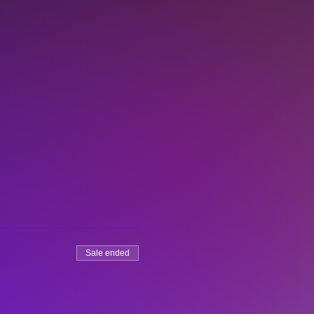
Sale ended