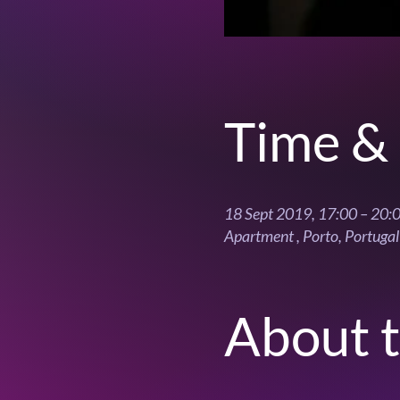
Time & 
18 Sept 2019, 17:00 – 20:
Apartment , Porto, Portugal
About 