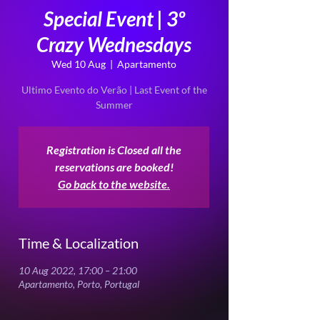
Special Event | 3º
Crazy Wednesdays
Wed 10 Aug
  |  
Apartamento
Ultimo Evento do Verão | Last Event of the
Summer
Registration is Closed all the
reservations are booked!
Go back to the website.
Time & Localization
10 Aug 2022, 17:00 – 21:00
Apartamento, Porto, Portugal