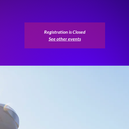
Registration is Closed
See other events