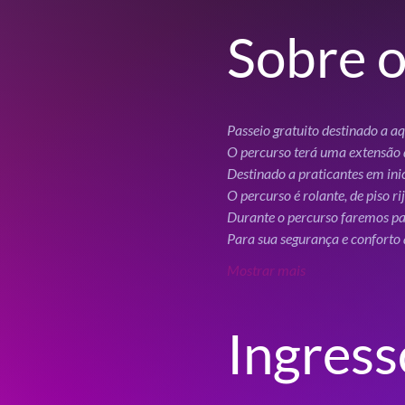
Sobre o
O percurso terá uma extensão
Mostrar mais
Ingress