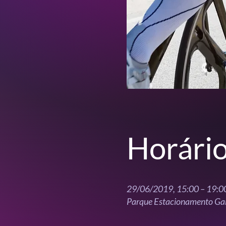
Horário
29/06/2019, 15:00 – 19:0
Parque Estacionamento Gal