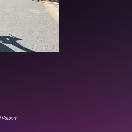
0 Valbom