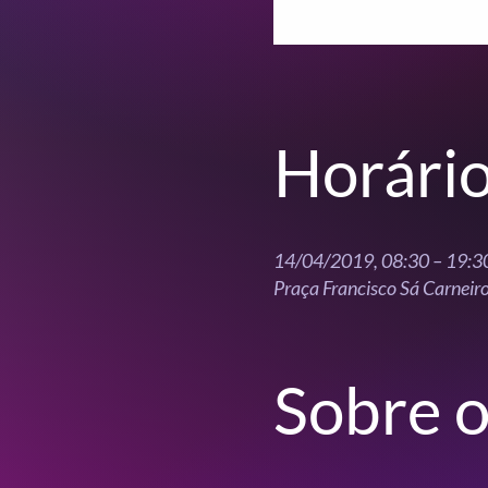
Horário
14/04/2019, 08:30 – 19:3
Praça Francisco Sá Carneir
Sobre o