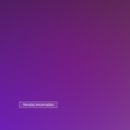
Vendas encerradas