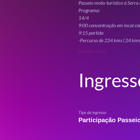
Mostrar mais
Ingress
Tipo de ingresso
Participação Passe