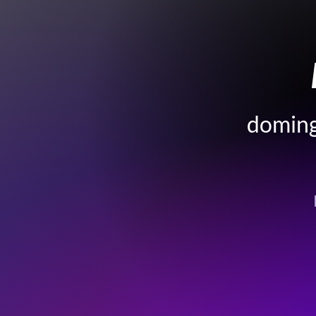
doming