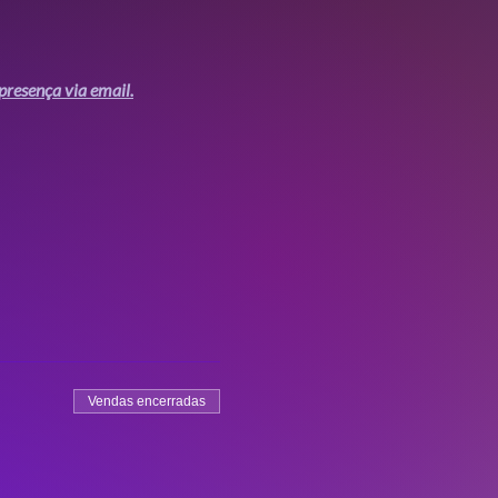
presença via email.
Vendas encerradas