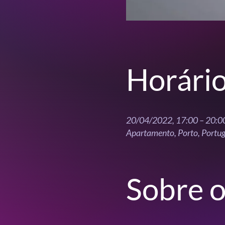
Horário
20/04/2022, 17:00 – 20:0
Apartamento, Porto, Portug
Sobre o