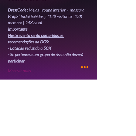
DressCode :
 Meias +roupa interior + máscara 
Preço
 ( Inclui bebidas ): *12
X
 visitante | 12
X
membro | 24
X 
casal
Importante
Neste evento serão cumpridas as 
recomendações da DGS:
- Lotação reduzida a 50%
- Se pertence a um grupo de risco não deverá 
participar
Mostrar mais
Ingressos
Vendas encerradas
Tipo de ingresso
Reserva | Replay
Sportswear