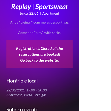
Replay | Sportswear
terça, 22/06
  |  
Apartment
Anda "treinar" com meias desportivas.
Come and "play" with socks.
Registration is Closed all the
reservations are booked!
Go back to the website.
Horário e local
22/06/2021, 17:00 – 20:00
Apartment , Porto, Portugal
Sobre o evento