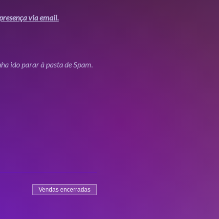
presença via email.
enha ido parar à pasta de Spam.
Vendas encerradas