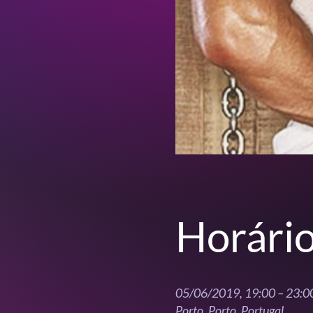
Horário
05/06/2019, 19:00 – 23:0
Porto, Porto, Portugal